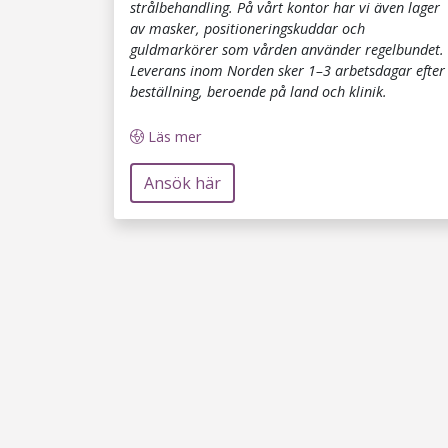
strålbehandling. På vårt kontor har vi även lager
av masker, positioneringskuddar och
guldmarkörer som vården använder regelbundet.
Leverans inom Norden sker 1–3 arbetsdagar efter
beställning, beroende på land och klinik.
Läs mer
Ansök här