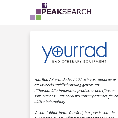
YourRad AB grundades 2007 och vårt uppdrag är
att utveckla strålbehandling genom att
tillhandahålla innovativa produkter och tjänster
som bidrar till att nordiska cancerpatienter får e
bättre behandling.
Vi som jobbar inom YourRad, har precis som de