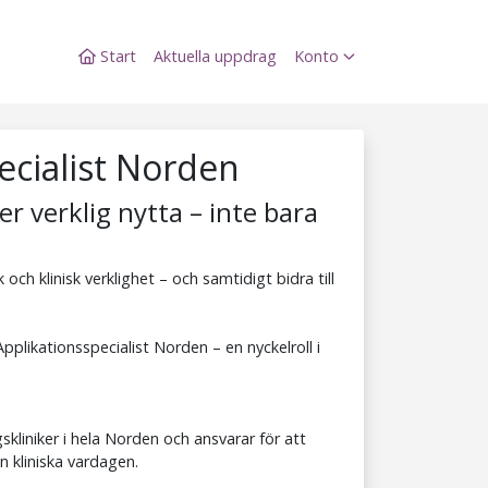
Start
Aktuella uppdrag
Konto
ecialist Norden
er verklig nytta – inte bara
och klinisk verklighet – och samtidigt bidra till
Applikationsspecialist Norden – en nyckelroll i
kliniker i hela Norden och ansvarar för att
n kliniska vardagen.